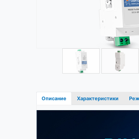
Описание
Характеристики
Ре